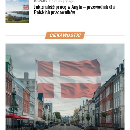
PORADY
5 miesięcy ago
Jak znaleźć pracę w Anglii – przewodnik dla
Polskich pracowników
CIEKAWOSTKI