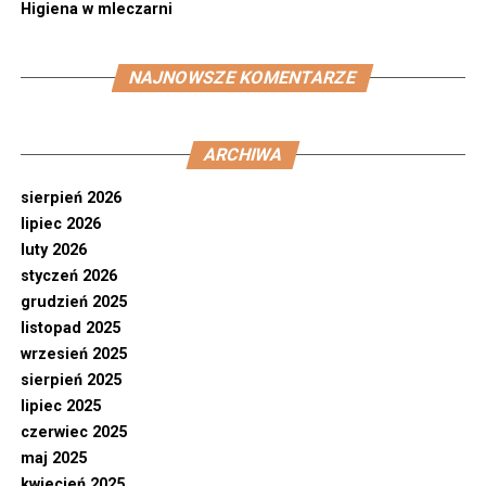
Higiena w mleczarni
NAJNOWSZE KOMENTARZE
ARCHIWA
sierpień 2026
lipiec 2026
luty 2026
styczeń 2026
grudzień 2025
listopad 2025
wrzesień 2025
sierpień 2025
lipiec 2025
czerwiec 2025
maj 2025
kwiecień 2025