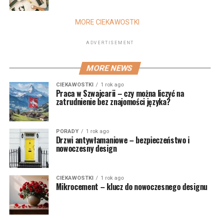
MORE CIEKAWOSTKI
ADVERTISEMENT
MORE NEWS
CIEKAWOSTKI
1 rok ago
Praca w Szwajcarii – czy można liczyć na
zatrudnienie bez znajomości języka?
PORADY
1 rok ago
Drzwi antywłamaniowe – bezpieczeństwo i
nowoczesny design
CIEKAWOSTKI
1 rok ago
Mikrocement – klucz do nowoczesnego designu