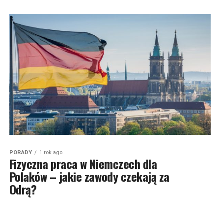
PORADY
1 rok ago
Fizyczna praca w Niemczech dla
Polaków – jakie zawody czekają za
Odrą?