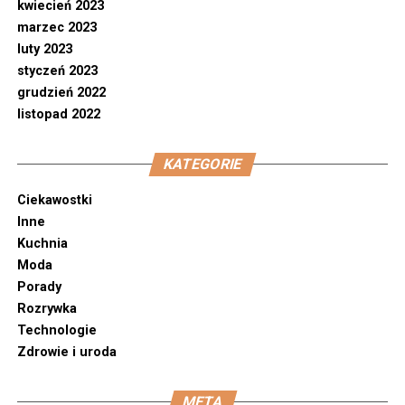
kwiecień 2023
marzec 2023
luty 2023
styczeń 2023
grudzień 2022
listopad 2022
KATEGORIE
Ciekawostki
Inne
Kuchnia
Moda
Porady
Rozrywka
Technologie
Zdrowie i uroda
META