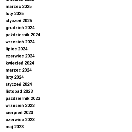
marzec 2025
luty 2025
styczeń 2025
grudzień 2024
październik 2024
wrzesień 2024
lipiec 2024
czerwiec 2024
kwiecień 2024
marzec 2024
luty 2024
styczeń 2024
listopad 2023
październik 2023
wrzesień 2023
sierpień 2023
czerwiec 2023
maj 2023