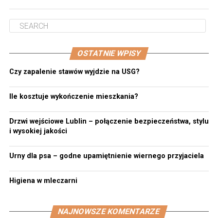
OSTATNIE WPISY
Czy zapalenie stawów wyjdzie na USG?
Ile kosztuje wykończenie mieszkania?
Drzwi wejściowe Lublin – połączenie bezpieczeństwa, stylu
i wysokiej jakości
Urny dla psa – godne upamiętnienie wiernego przyjaciela
Higiena w mleczarni
NAJNOWSZE KOMENTARZE