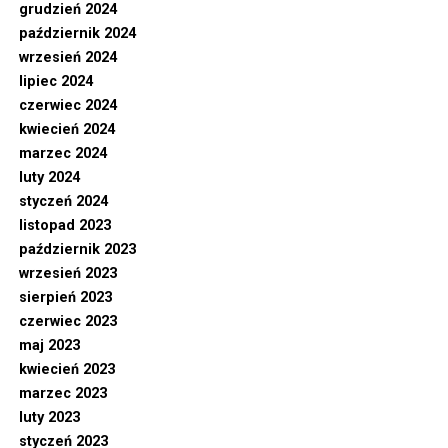
grudzień 2024
październik 2024
wrzesień 2024
lipiec 2024
czerwiec 2024
kwiecień 2024
marzec 2024
luty 2024
styczeń 2024
listopad 2023
październik 2023
wrzesień 2023
sierpień 2023
czerwiec 2023
maj 2023
kwiecień 2023
marzec 2023
luty 2023
styczeń 2023