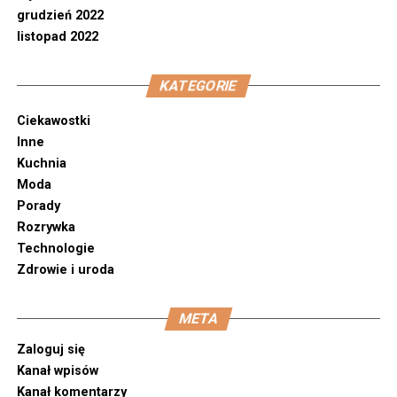
grudzień 2022
listopad 2022
KATEGORIE
Ciekawostki
Inne
Kuchnia
Moda
Porady
Rozrywka
Technologie
Zdrowie i uroda
META
Zaloguj się
Kanał wpisów
Kanał komentarzy