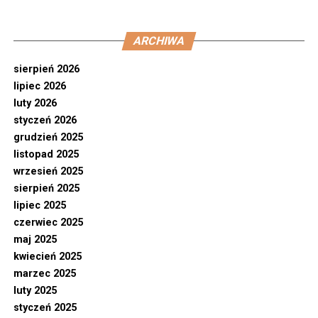
ARCHIWA
sierpień 2026
lipiec 2026
luty 2026
styczeń 2026
grudzień 2025
listopad 2025
wrzesień 2025
sierpień 2025
lipiec 2025
czerwiec 2025
maj 2025
kwiecień 2025
marzec 2025
luty 2025
styczeń 2025