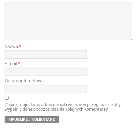
Nazwa
*
E-mail
*
Witryna internetowa
Zapisz moje dane, adres e-mail i witrynę w przeglądarce aby
wypełnić dane podczas pisania kolejnych komentarzy.