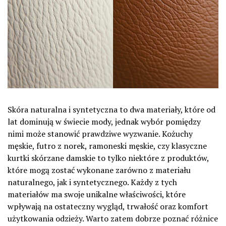
Skóra naturalna i syntetyczna to dwa materiały, które od
lat dominują w świecie mody, jednak wybór pomiędzy
nimi może stanowić prawdziwe wyzwanie. Kożuchy
męskie, futro z norek, ramoneski męskie, czy klasyczne
kurtki skórzane damskie to tylko niektóre z produktów,
które mogą zostać wykonane zarówno z materiału
naturalnego, jak i syntetycznego. Każdy z tych
materiałów ma swoje unikalne właściwości, które
wpływają na ostateczny wygląd, trwałość oraz komfort
użytkowania odzieży. Warto zatem dobrze poznać różnice