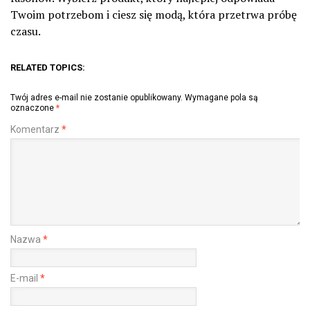
Twoim potrzebom i ciesz się modą, która przetrwa próbę
czasu.
RELATED TOPICS:
Twój adres e-mail nie zostanie opublikowany.
Wymagane pola są
oznaczone
*
Komentarz
*
Nazwa
*
E-mail
*