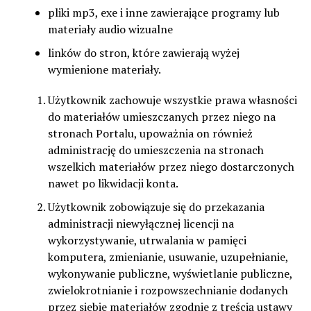
pliki mp3, exe i inne zawierające programy lub
materiały audio wizualne
linków do stron, które zawierają wyżej
wymienione materiały.
Użytkownik zachowuje wszystkie prawa własności
do materiałów umieszczanych przez niego na
stronach Portalu, upoważnia on również
administrację do umieszczenia na stronach
wszelkich materiałów przez niego dostarczonych
nawet po likwidacji konta.
Użytkownik zobowiązuje się do przekazania
administracji niewyłącznej licencji na
wykorzystywanie, utrwalania w pamięci
komputera, zmienianie, usuwanie, uzupełnianie,
wykonywanie publiczne, wyświetlanie publiczne,
zwielokrotnianie i rozpowszechnianie dodanych
przez siebie materiałów zgodnie z treścią ustawy