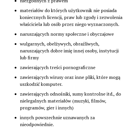
niezgodnych z prawem
materiałów do których użytkownik nie posiada
koniecznych licencji, praw lub zgody i zezwolenia
właściciela lub osób przez niego wyznaczonych.
naruszających normy społeczne i obyczajowe
wulgarnych, obelżywych, obraźliwych,
naruszających dobre imię innej osoby, instytucji
lub firmy
zawierających treści pornograficzne
zawierających wirusy oraz inne pliki, które mogą
uszkodzić komputer.
zawierających odnośniki, sumy kontrolne itd., do
nielegalnych materiałów (muzyki, filmów,
programów, gier i innych)
innych powszechnie uznawanych za
nieodpowiednie.