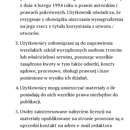
z dnia 4 lutego 1994 roku o prawie autorskim i
prawach pokrewnych. Użytkownik oświadcza, że
rezygnuje z obowiązku uiszczania wynagrodzenia
na jego rzecz z tytułu korzystania z utworu /
utworów.
Użytkownicy zobowiązani są do naprawienia
wszelakich szkód wyrządzonych osobom trzecim
lub właścicielowi serwisu, ponosząc wszelkie
zasądzone kwoty w tym także odsetki, koszty
sądowe, procesowe, obsługi prawnej i inne
poniesione w wyniku ich działań.
Użytkownicy mogą umieszczać materiały o ile
posiadają do nich wszelkie prawa niezbędne do
publikacji.
Osoby zainteresowane nabyciem licencji na
materiały opublikowane na stronie proszone są o
uprzedni kontakt na adres e-mail redaktora