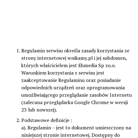
Regulamin serwisu określa zasady korzystania ze
strony internetowej wnikamy.pl i jej subdomen,
których właścicielem jest Ehmedia Sp zo.o.
Warunkiem korzystania z serwisu jest
zaakceptowanie Regulaminu oraz posiadanie
odpowiednich urządzeń oraz oprogramowania
umożliwiającego przeglądanie zasobów Internetu
(zalecana przeglądarka Google Chrome w wersji
23 lub nowszej).
Podstawowe definicje :
a). Regulamin – jest to dokument umieszczony na
niniejszej stronie internetowej. Dostępny do