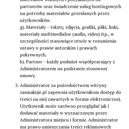
partnerów oraz świadczenie usług hostingowych
na potrzeby materiałów przesłanych przez
użytkowników.
g). Materiały – teksty, zdjęcia, grafiki, pliki, linki,
materiały multimedialne (audio, video) itp., w
szczególności stanowiące utwór w rozumieniu
ustawy o prawie autorskim i prawach
pokrewnych.
h). Partner – każdy podmiot współpracujący z
Administratorem na podstawie stosownej
umowy.
Administrator za pośrednictwem witryny
zasmakuje.pl zapewnia użytkownikom dostęp do
treści na niej zawartych w formie elektronicznej.
Użytkownik może zarówno przeglądać jak i
dodawać materiały w wyznaczonym przez
Administratora miejscu i formie. Administrator
ma prawo umieszczania treści reklamowych