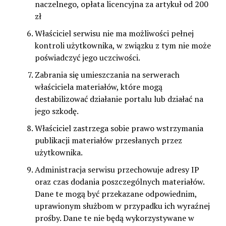
naczelnego, opłata licencyjna za artykuł od 200
zł
Właściciel serwisu nie ma możliwości pełnej
kontroli użytkownika, w związku z tym nie może
poświadczyć jego uczciwości.
Zabrania się umieszczania na serwerach
właściciela materiałów, które mogą
destabilizować działanie portalu lub działać na
jego szkodę.
Właściciel zastrzega sobie prawo wstrzymania
publikacji materiałów przesłanych przez
użytkownika.
Administracja serwisu przechowuje adresy IP
oraz czas dodania poszczególnych materiałów.
Dane te mogą być przekazane odpowiednim,
uprawionym służbom w przypadku ich wyraźnej
prośby. Dane te nie będą wykorzystywane w