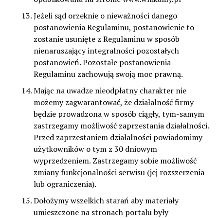
Jeżeli sąd orzeknie o nieważności danego
postanowienia Regulaminu, postanowienie to
zostanie usunięte z Regulaminu w sposób
nienaruszający integralności pozostałych
postanowień. Pozostałe postanowienia
Regulaminu zachowują swoją moc prawną.
Mając na uwadze nieodpłatny charakter nie
możemy zagwarantować, że działalność firmy
będzie prowadzona w sposób ciągły, tym-samym
zastrzegamy możliwość zaprzestania działalności.
Przed zaprzestaniem działalności powiadomimy
użytkowników o tym z 30 dniowym
wyprzedzeniem. Zastrzegamy sobie możliwość
zmiany funkcjonalności serwisu (jej rozszerzenia
lub ograniczenia).
Dołożymy wszelkich starań aby materiały
umieszczone na stronach portalu były