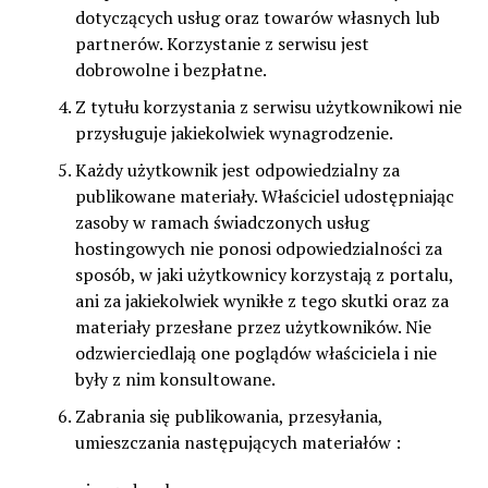
dotyczących usług oraz towarów własnych lub
partnerów. Korzystanie z serwisu jest
dobrowolne i bezpłatne.
Z tytułu korzystania z serwisu użytkownikowi nie
przysługuje jakiekolwiek wynagrodzenie.
Każdy użytkownik jest odpowiedzialny za
publikowane materiały. Właściciel udostępniając
zasoby w ramach świadczonych usług
hostingowych nie ponosi odpowiedzialności za
sposób, w jaki użytkownicy korzystają z portalu,
ani za jakiekolwiek wynikłe z tego skutki oraz za
materiały przesłane przez użytkowników. Nie
odzwierciedlają one poglądów właściciela i nie
były z nim konsultowane.
Zabrania się publikowania, przesyłania,
umieszczania następujących materiałów :