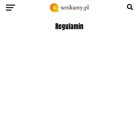
Regulamin