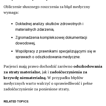
Obliczenie słusznego roszczenia za błąd medyczny
wymaga:
Dokładnej analizy skutków zdrowotnych i
materialnych zdarzenia,
Zgromadzenia kompleksowej dokumentacji
dowodowej,
Współpracy z prawnikami specjalizującymi się w
sprawach o odszkodowania medyczne.
Pacjenci mają prawo dochodzić zarówno
odszkodowania
za straty materialne
, jak i
zadośćuczynienia za
krzywdę niematerialną
. W przypadku błędów
medycznych warto walczyć o sprawiedliwość i pełne
zadośćuczynienie za poniesione straty.
RELATED TOPICS: