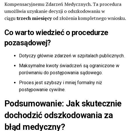
Kompensacyjnemu Zdarzeń Medycznych. Ta procedura
umożliwia uzyskanie decyzji o odszkodowaniu w
ciągu
trzech miesięcy
od złożenia kompletnego wniosku.
Co warto wiedzieć o procedurze
pozasądowej?
Dotyczy głównie zdarzeń w szpitalach publicznych.
Maksymalne kwoty świadczeń są ograniczone w
porównaniu do postępowania sądowego.
Proces jest szybszy i mniej formalny niż
postępowanie cywilne.
Podsumowanie: Jak skutecznie
dochodzić odszkodowania za
błąd medyczny?