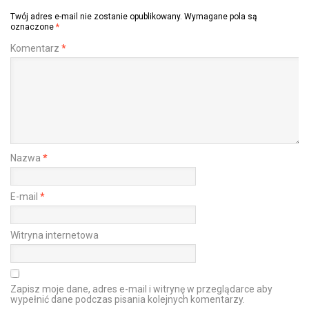
Twój adres e-mail nie zostanie opublikowany.
Wymagane pola są
oznaczone
*
Komentarz
*
Nazwa
*
E-mail
*
Witryna internetowa
Zapisz moje dane, adres e-mail i witrynę w przeglądarce aby
wypełnić dane podczas pisania kolejnych komentarzy.