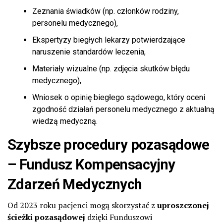
Zeznania świadków (np. członków rodziny,
personelu medycznego),
Ekspertyzy biegłych lekarzy potwierdzające
naruszenie standardów leczenia,
Materiały wizualne (np. zdjęcia skutków błędu
medycznego),
Wniosek o opinię biegłego sądowego, który oceni
zgodność działań personelu medycznego z aktualną
wiedzą medyczną.
Szybsze procedury pozasądowe
– Fundusz Kompensacyjny
Zdarzeń Medycznych
Od 2023 roku pacjenci mogą skorzystać z
uproszczonej
ścieżki pozasądowej
dzięki Funduszowi