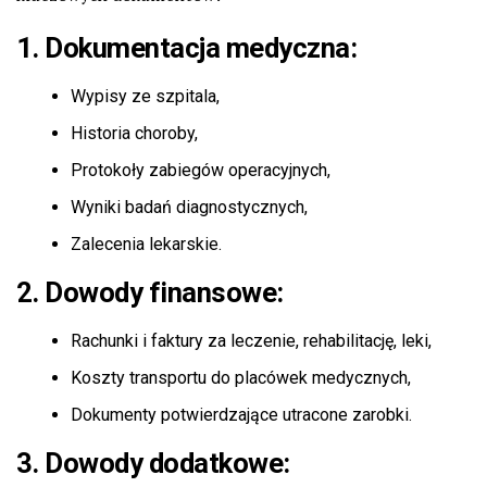
1. Dokumentacja medyczna:
Wypisy ze szpitala,
Historia choroby,
Protokoły zabiegów operacyjnych,
Wyniki badań diagnostycznych,
Zalecenia lekarskie.
2. Dowody finansowe:
Rachunki i faktury za leczenie, rehabilitację, leki,
Koszty transportu do placówek medycznych,
Dokumenty potwierdzające utracone zarobki.
3. Dowody dodatkowe: