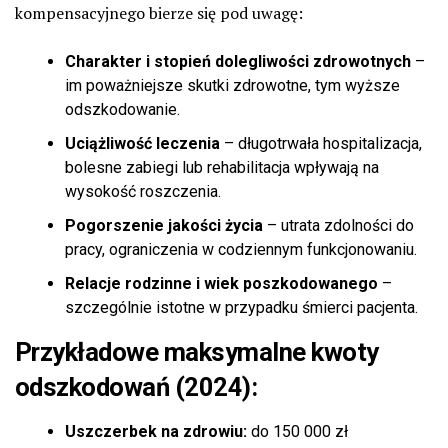
kompensacyjnego bierze się pod uwagę:
Charakter i stopień dolegliwości zdrowotnych
–
im poważniejsze skutki zdrowotne, tym wyższe
odszkodowanie.
Uciążliwość leczenia
– długotrwała hospitalizacja,
bolesne zabiegi lub rehabilitacja wpływają na
wysokość roszczenia.
Pogorszenie jakości życia
– utrata zdolności do
pracy, ograniczenia w codziennym funkcjonowaniu.
Relacje rodzinne i wiek poszkodowanego
–
szczególnie istotne w przypadku śmierci pacjenta.
Przykładowe maksymalne kwoty
odszkodowań (2024):
Uszczerbek na zdrowiu:
do 150 000 zł