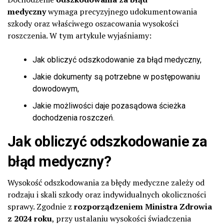
medyczny
wymaga precyzyjnego udokumentowania
szkody oraz właściwego oszacowania wysokości
roszczenia. W tym artykule wyjaśniamy:
Jak obliczyć odszkodowanie za błąd medyczny,
Jakie dokumenty są potrzebne w postępowaniu
dowodowym,
Jakie możliwości daje pozasądowa ścieżka
dochodzenia roszczeń.
Jak obliczyć odszkodowanie za
błąd medyczny?
Wysokość odszkodowania za błędy medyczne zależy od
rodzaju i skali szkody oraz indywidualnych okoliczności
sprawy. Zgodnie z
rozporządzeniem Ministra Zdrowia
z 2024 roku
, przy ustalaniu wysokości świadczenia