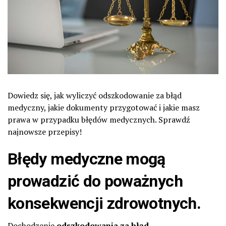
Dowiedz się, jak wyliczyć odszkodowanie za błąd
medyczny, jakie dokumenty przygotować i jakie masz
prawa w przypadku błędów medycznych. Sprawdź
najnowsze przepisy!
Błędy medyczne
mogą
prowadzić do poważnych
konsekwencji zdrowotnych.
Dochodzenie
odszkodowania za błąd