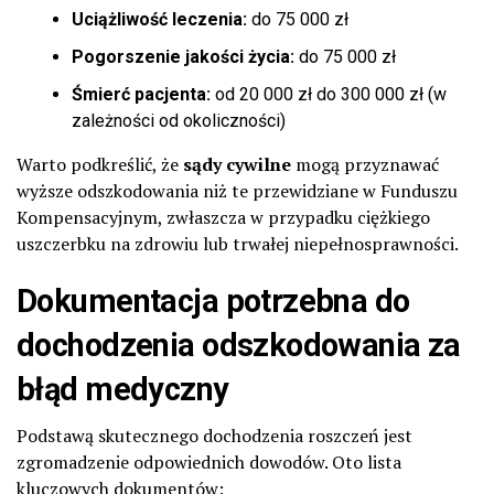
Uciążliwość leczenia:
do 75 000 zł
Pogorszenie jakości życia:
do 75 000 zł
Śmierć pacjenta:
od 20 000 zł do 300 000 zł (w
zależności od okoliczności)
Warto podkreślić, że
sądy cywilne
mogą przyznawać
wyższe odszkodowania niż te przewidziane w Funduszu
Kompensacyjnym, zwłaszcza w przypadku ciężkiego
uszczerbku na zdrowiu lub trwałej niepełnosprawności.
Dokumentacja potrzebna do
dochodzenia
odszkodowania za
błąd medyczny
Podstawą skutecznego dochodzenia roszczeń jest
zgromadzenie odpowiednich dowodów. Oto lista
kluczowych dokumentów: