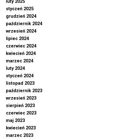
luty 2025
styczeń 2025
grudzień 2024
październik 2024
wrzesień 2024
lipiec 2024
czerwiec 2024
kwiecień 2024
marzec 2024
luty 2024
styczeń 2024
listopad 2023
październik 2023
wrzesień 2023
sierpień 2023
czerwiec 2023
maj 2023
kwiecień 2023
marzec 2023