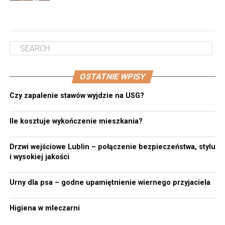
OSTATNIE WPISY
Czy zapalenie stawów wyjdzie na USG?
Ile kosztuje wykończenie mieszkania?
Drzwi wejściowe Lublin – połączenie bezpieczeństwa, stylu
i wysokiej jakości
Urny dla psa – godne upamiętnienie wiernego przyjaciela
Higiena w mleczarni