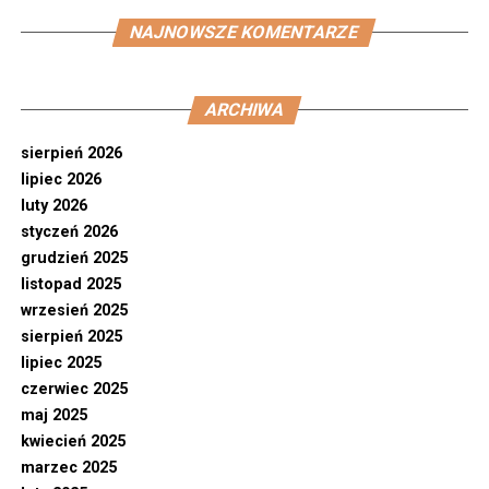
NAJNOWSZE KOMENTARZE
ARCHIWA
sierpień 2026
lipiec 2026
luty 2026
styczeń 2026
grudzień 2025
listopad 2025
wrzesień 2025
sierpień 2025
lipiec 2025
czerwiec 2025
maj 2025
kwiecień 2025
marzec 2025