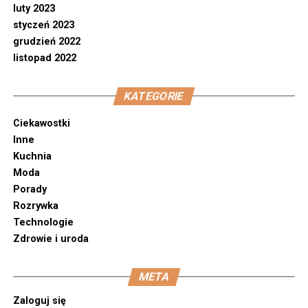
luty 2023
styczeń 2023
grudzień 2022
listopad 2022
KATEGORIE
Ciekawostki
Inne
Kuchnia
Moda
Porady
Rozrywka
Technologie
Zdrowie i uroda
META
Zaloguj się