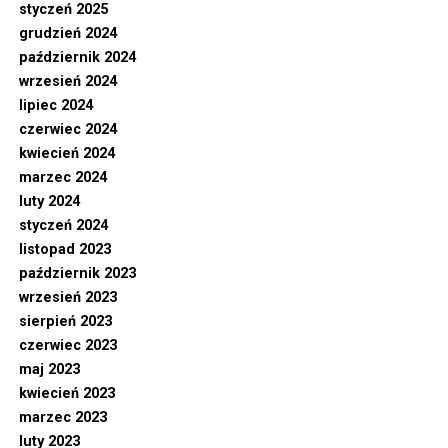
styczeń 2025
grudzień 2024
październik 2024
wrzesień 2024
lipiec 2024
czerwiec 2024
kwiecień 2024
marzec 2024
luty 2024
styczeń 2024
listopad 2023
październik 2023
wrzesień 2023
sierpień 2023
czerwiec 2023
maj 2023
kwiecień 2023
marzec 2023
luty 2023