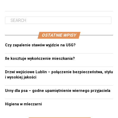
OSTATNIE WPISY
Czy zapalenie stawów wyjdzie na USG?
Ile kosztuje wykończenie mieszkania?
Drzwi wejściowe Lublin – połączenie bezpieczeństwa, stylu
i wysokiej jakości
Urny dla psa – godne upamiętnienie wiernego przyjaciela
Higiena w mleczarni