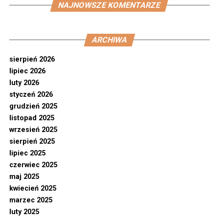
NAJNOWSZE KOMENTARZE
ARCHIWA
sierpień 2026
lipiec 2026
luty 2026
styczeń 2026
grudzień 2025
listopad 2025
wrzesień 2025
sierpień 2025
lipiec 2025
czerwiec 2025
maj 2025
kwiecień 2025
marzec 2025
luty 2025