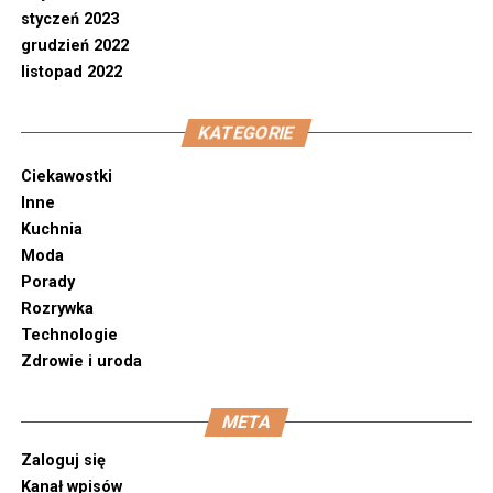
styczeń 2023
grudzień 2022
listopad 2022
KATEGORIE
Ciekawostki
Inne
Kuchnia
Moda
Porady
Rozrywka
Technologie
Zdrowie i uroda
META
Zaloguj się
Kanał wpisów