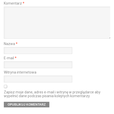
Komentarz
*
Nazwa
*
E-mail
*
Witryna internetowa
Zapisz moje dane, adres e-mail i witrynę w przeglądarce aby
wypełnić dane podczas pisania kolejnych komentarzy.