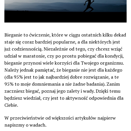
Bieganie to ćwiczenie, które w ciągu ostatnich kilku dekad
staje się coraz bardziej popularne, a dla niektórych jest
już codziennością. Niezależnie od tego, czy chcesz wziąć
udział w maratonie, czy po prostu pobiegać dla kondycji,
bieganie przynosi wiele korzyści dla Twojego organizmu.
Należy jednak pamiętać, że bieganie nie jest dla każdego
(dla 95% jest to jak najbardziej dobre rozwiązanie, a te
95% to moje domniemania a nie żadne badania). Zanim
zaczniesz biegać, poznaj jego zalety i wady. Dzięki temu
będziesz wiedział, czy jest to aktywność odpowiednia dla
Ciebie.
W przeciwieństwie od większości artykułów najpierw
napiszmy o wadach.