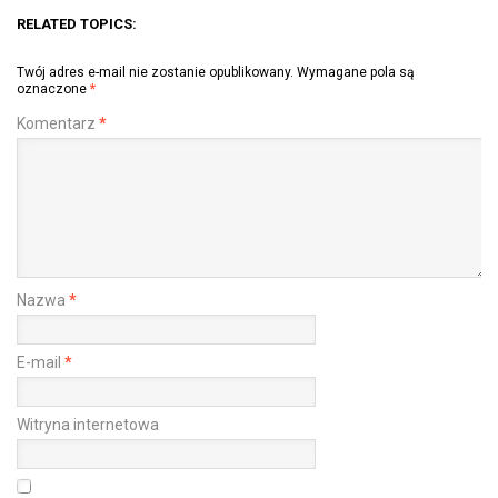
RELATED TOPICS:
Twój adres e-mail nie zostanie opublikowany.
Wymagane pola są
oznaczone
*
Komentarz
*
Nazwa
*
E-mail
*
Witryna internetowa