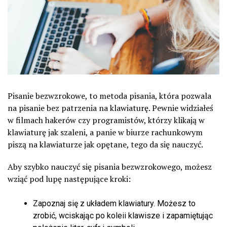
Pisanie bezwzrokowe, to metoda pisania, która pozwala
na pisanie bez patrzenia na klawiaturę. Pewnie widziałeś
w filmach hakerów czy programistów, którzy klikają w
klawiaturę jak szaleni, a panie w biurze rachunkowym
piszą na klawiaturze jak opętane, tego da się nauczyć.
Aby szybko nauczyć się pisania bezwzrokowego, możesz
wziąć pod lupę następujące kroki:
Zapoznaj się z układem klawiatury. Możesz to
zrobić, wciskając po koleii klawisze i zapamiętując