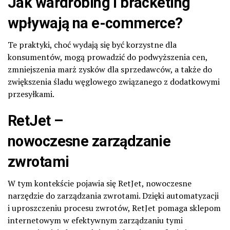
Jak wardrobing i bracketing
wpływają na e-commerce?
Te praktyki, choć wydają się być korzystne dla
konsumentów, mogą prowadzić do podwyższenia cen,
zmniejszenia marż zysków dla sprzedawców, a także do
zwiększenia śladu węglowego związanego z dodatkowymi
przesyłkami.
RetJet –
nowoczesne
zarządzanie
zwrotami
W tym kontekście pojawia się RetJet, nowoczesne
narzędzie do zarządzania zwrotami. Dzięki automatyzacji
i uproszczeniu procesu zwrotów, RetJet pomaga sklepom
internetowym w efektywnym zarządzaniu tymi