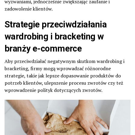
wyzwaniami, jednocześnie zwiększając zaufanie i
zadowolenie klientów.
Strategie przeciwdziałania
wardrobing i bracketing w
branży e-commerce
Aby przeciwdziałać negatywnym skutkom wardrobing i
bracketing, firmy mogą wprowadzać różnorodne
strategie, takie jak lepsze dopasowanie produktów do
potrzeb klientów, ulepszenie procesu zwrotów czy też
wprowadzenie polityk dotyczących zwrotów.