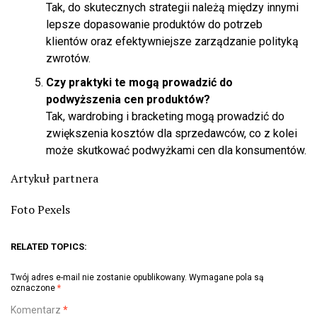
Tak, do skutecznych strategii należą między innymi
lepsze dopasowanie produktów do potrzeb
klientów oraz efektywniejsze zarządzanie polityką
zwrotów.
Czy praktyki te mogą prowadzić do
podwyższenia cen produktów?
Tak, wardrobing i bracketing mogą prowadzić do
zwiększenia kosztów dla sprzedawców, co z kolei
może skutkować podwyżkami cen dla konsumentów.
Artykuł partnera
Foto Pexels
RELATED TOPICS:
Twój adres e-mail nie zostanie opublikowany.
Wymagane pola są
oznaczone
*
Komentarz
*