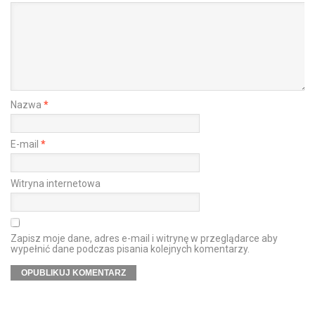
Nazwa
*
E-mail
*
Witryna internetowa
Zapisz moje dane, adres e-mail i witrynę w przeglądarce aby
wypełnić dane podczas pisania kolejnych komentarzy.