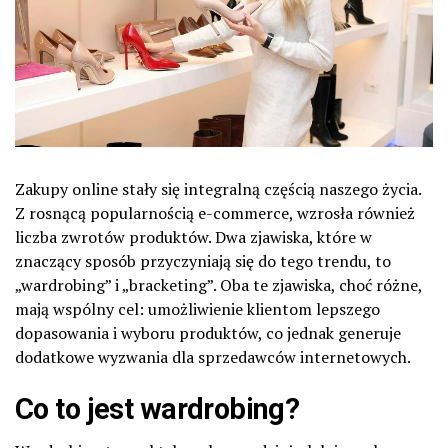
Zakupy online stały się integralną częścią naszego życia.
Z rosnącą popularnością e-commerce, wzrosła również
liczba zwrotów produktów. Dwa zjawiska, które w
znaczący sposób przyczyniają się do tego trendu, to
„wardrobing” i „bracketing”. Oba te zjawiska, choć różne,
mają wspólny cel: umożliwienie klientom lepszego
dopasowania i wyboru produktów, co jednak generuje
dodatkowe wyzwania dla sprzedawców internetowych.
Co to jest
wardrobing
?