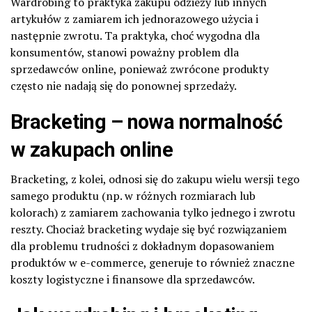
Wardrobing to praktyka zakupu odzieży lub innych
artykułów z zamiarem ich jednorazowego użycia i
następnie zwrotu. Ta praktyka, choć wygodna dla
konsumentów, stanowi poważny problem dla
sprzedawców online, ponieważ zwrócone produkty
często nie nadają się do ponownej sprzedaży.
Bracketing
– nowa normalność
w zakupach online
Bracketing, z kolei, odnosi się do zakupu wielu wersji tego
samego produktu (np. w różnych rozmiarach lub
kolorach) z zamiarem zachowania tylko jednego i zwrotu
reszty. Chociaż bracketing wydaje się być rozwiązaniem
dla problemu trudności z dokładnym dopasowaniem
produktów w e-commerce, generuje to również znaczne
koszty logistyczne i finansowe dla sprzedawców.