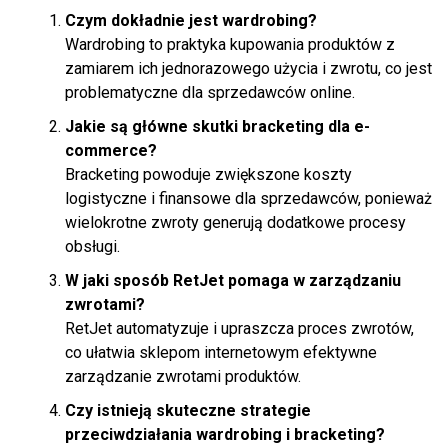
Czym dokładnie jest wardrobing?
Wardrobing to praktyka kupowania produktów z
zamiarem ich jednorazowego użycia i zwrotu, co jest
problematyczne dla sprzedawców online.
Jakie są główne skutki bracketing dla e-
commerce?
Bracketing powoduje zwiększone koszty
logistyczne i finansowe dla sprzedawców, ponieważ
wielokrotne zwroty generują dodatkowe procesy
obsługi.
W jaki sposób RetJet pomaga w zarządzaniu
zwrotami?
RetJet automatyzuje i upraszcza proces zwrotów,
co ułatwia sklepom internetowym efektywne
zarządzanie zwrotami produktów.
Czy istnieją skuteczne strategie
przeciwdziałania wardrobing i bracketing?