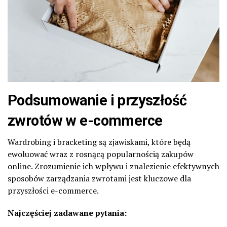
Podsumowanie i przyszłość
zwrotów w e-commerce
Wardrobing i bracketing są zjawiskami, które będą
ewoluować wraz z rosnącą popularnością zakupów
online. Zrozumienie ich wpływu i znalezienie efektywnych
sposobów zarządzania zwrotami jest kluczowe dla
przyszłości e-commerce.
Najczęściej zadawane pytania: