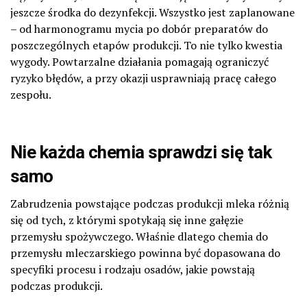
jeszcze środka do dezynfekcji. Wszystko jest zaplanowane
– od harmonogramu mycia po dobór preparatów do
poszczególnych etapów produkcji. To nie tylko kwestia
wygody. Powtarzalne działania pomagają ograniczyć
ryzyko błędów, a przy okazji usprawniają pracę całego
zespołu.
Nie każda chemia sprawdzi się tak
samo
Zabrudzenia powstające podczas produkcji mleka różnią
się od tych, z którymi spotykają się inne gałęzie
przemysłu spożywczego. Właśnie dlatego chemia do
przemysłu mleczarskiego powinna być dopasowana do
specyfiki procesu i rodzaju osadów, jakie powstają
podczas produkcji.