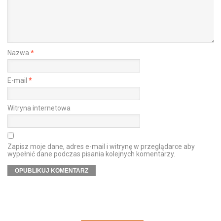
Nazwa
*
E-mail
*
Witryna internetowa
Zapisz moje dane, adres e-mail i witrynę w przeglądarce aby
wypełnić dane podczas pisania kolejnych komentarzy.