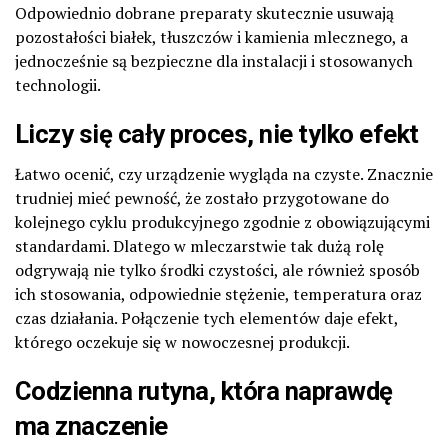
Odpowiednio dobrane preparaty skutecznie usuwają
pozostałości białek, tłuszczów i kamienia mlecznego, a
jednocześnie są bezpieczne dla instalacji i stosowanych
technologii.
Liczy się cały proces, nie tylko efekt
Łatwo ocenić, czy urządzenie wygląda na czyste. Znacznie
trudniej mieć pewność, że zostało przygotowane do
kolejnego cyklu produkcyjnego zgodnie z obowiązującymi
standardami. Dlatego w mleczarstwie tak dużą rolę
odgrywają nie tylko środki czystości, ale również sposób
ich stosowania, odpowiednie stężenie, temperatura oraz
czas działania. Połączenie tych elementów daje efekt,
którego oczekuje się w nowoczesnej produkcji.
Codzienna rutyna, która naprawdę
ma znaczenie