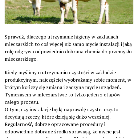
Sprawdź, dlaczego utrzymanie higieny w zakładach
mleczarskich to coś więcej niż samo mycie instalacji i jaką
rolę odgrywa odpowiednio dobrana chemia do przemysłu
mleczarskiego.
Kiedy myślimy o utrzymaniu czystości w zakładzie
produkcyjnym, najczęściej wyobrażamy sobie moment, w
którym kończy się zmiana i zaczyna mycie urządzeń.
Tymczasem w mleczarstwie to tylko jeden z etapów
całego procesu.
O tym, czy instalacje będą naprawdę czyste, często
decydują rzeczy, które dzieją się dużo wcześniej.
Regularność, dobrze opracowane procedury i
odpowiednio dobrane środki sprawiają, że mycie jest