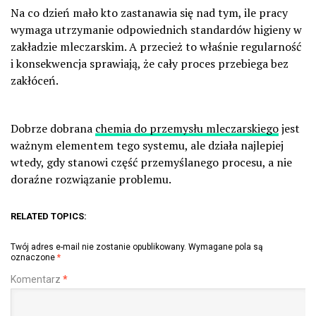
Na co dzień mało kto zastanawia się nad tym, ile pracy
wymaga utrzymanie odpowiednich standardów higieny w
zakładzie mleczarskim. A przecież to właśnie regularność
i konsekwencja sprawiają, że cały proces przebiega bez
zakłóceń.
Dobrze dobrana
chemia do przemysłu mleczarskiego
jest
ważnym elementem tego systemu, ale działa najlepiej
wtedy, gdy stanowi część przemyślanego procesu, a nie
doraźne rozwiązanie problemu.
RELATED TOPICS:
Twój adres e-mail nie zostanie opublikowany.
Wymagane pola są
oznaczone
*
Komentarz
*